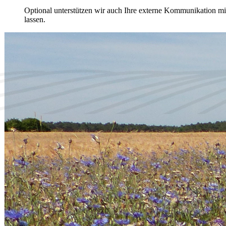
Optional unterstützen wir auch Ihre externe Kommunikation mit
lassen.