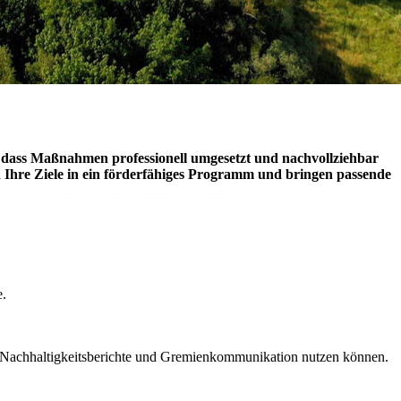
en, dass Maßnahmen professionell umgesetzt und nachvollziehbar
 Ihre Ziele in ein förderfähiges Programm und bringen passende
e.
, Nachhaltigkeitsberichte und Gremienkommunikation nutzen können.