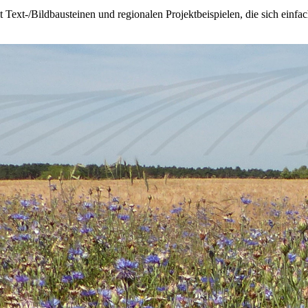
 Text‑/Bildbausteinen und regionalen Projektbeispielen, die sich ein