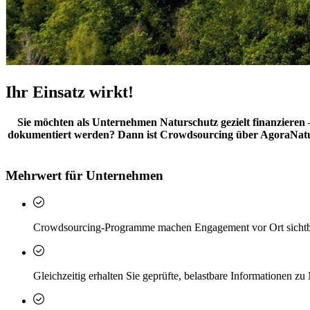
Ihr Einsatz wirkt!
Sie möchten als Unternehmen Naturschutz gezielt finanzieren –
dokumentiert werden? Dann ist Crowdsourcing über AgoraNatura 
Mehrwert für Unternehmen
Crowdsourcing‑Programme machen Engagement vor Ort sichtbar
Gleichzeitig erhalten Sie geprüfte, belastbare Informatione