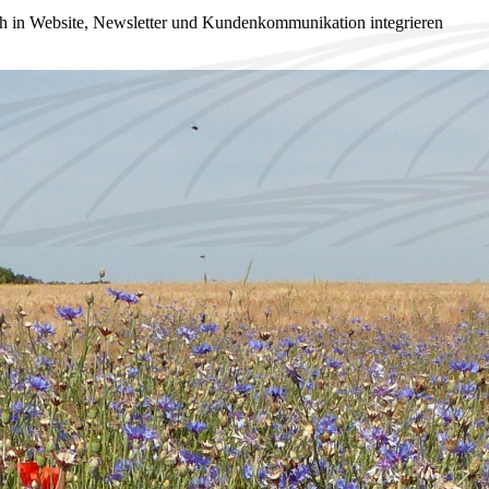
fach in Website, Newsletter und Kundenkommunikation integrieren