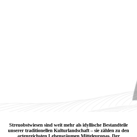
Streuobstwiesen sind weit mehr als idyllische Bestandteile
unserer traditionellen Kulturlandschaft – sie zählen zu den
artenreichsten Lebensräumen Mitteleuropas. Der