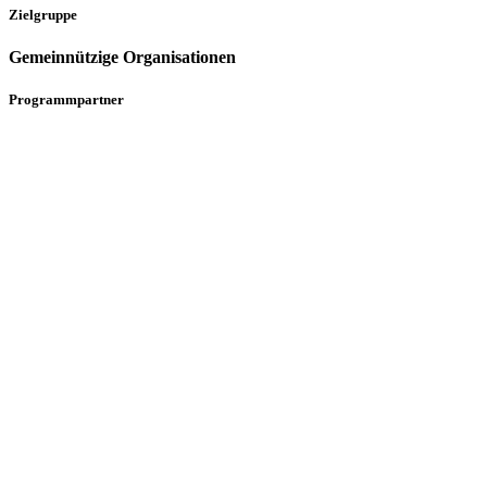
Zielgruppe
Gemeinnützige Organisationen
Programmpartner