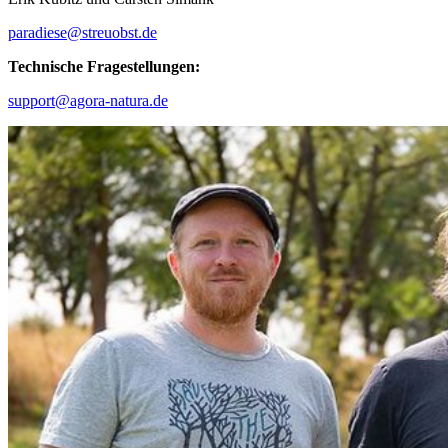
paradiese@streuobst.de
Technische Fragestellungen:
support@agora-natura.de