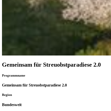
Gemeinsam für Streuobstparadiese 2.0
Programmname
Gemeinsam für Streuobstparadiese 2.0
Region
Bundesweit