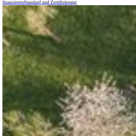
finanzieren
Standard und Zertifizierung