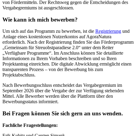
von Fördermitteln. Der Rechtsweg gegen die Entscheidungen des
Vergabegremiums ist ausgeschlossen.
Wie kann ich mich bewerben?
Um sich auf das Programm zu bewerben, ist die
Registrierung
und
Anlage eines kostenlosen Nutzerkontos auf AgoraNatura
erforderlich. Nach der Registrierung finden Sie das Förderprogramm
„Gemeinsam für Streuobstparadiese 2.0“ unter dem Reiter
„Verfügbare Programme“. Im Anschluss können Sie detaillierte
Informationen zu Ihrem Vorhaben beschreiben und so Ihren
Projektantrag einreichen. Die digitale Abwicklung ermöglicht einen
transparenten Prozess – von der Bewerbung bis zum
Projektabschluss.
Nach Bewerbungsschluss entscheidet das Vergabegremium im
September 2026 über die Vergabe der zur Verfügung stehenden
Mittel. Alle Bewerber werden über die Plattform über den
Bewerbungsstatus informiert.
Bei Fragen können Sie sich gern an uns wenden.
Fachliche Fragestellungen:
Erik Kubitz und Carsten Simank