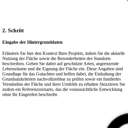
2. Schritt
Eingabe der Hintergrunddaten
Erläutern Sie hier den Kontext Ihres Projekts, indem Sie die aktuelle
Nutzung der Fläche sowie die Besonderheiten des Standorts
beschreiben. Gehen Sie dabei auf geschützte Arten, angrenzende
Lebensräume und die Eignung der Fläche ein. Diese Angaben sind
Grundlage für das Gutachten und helfen dabei, die Einhaltung der
Grundsatzkriterien nachvollziehbar zu prüfen sowie ein fundiertes
Verständnis der Fläche und ihres Umfelds zu erhalten Skizzieren Sie
zudem ein Referenzszenario, das die voraussichtliche Entwicklung
ohne Ihr Eingreifen beschreibt.