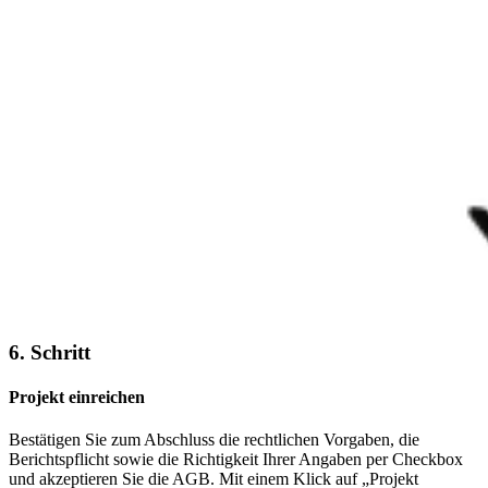
6. Schritt
Projekt einreichen
Bestätigen Sie zum Abschluss die rechtlichen Vorgaben, die
Berichtspflicht sowie die Richtigkeit Ihrer Angaben per Checkbox
und akzeptieren Sie die AGB. Mit einem Klick auf „Projekt