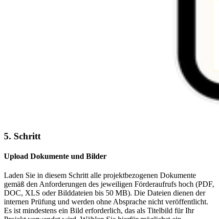
5. Schritt
Upload Dokumente und Bilder
Laden Sie in diesem Schritt alle projektbezogenen Dokumente
gemäß den Anforderungen des jeweiligen Förderaufrufs hoch (PDF,
DOC, XLS oder Bilddateien bis 50 MB). Die Dateien dienen der
internen Prüfung und werden ohne Absprache nicht veröffentlicht.
Es ist mindestens ein Bild erforderlich, das als Titelbild für Ihr