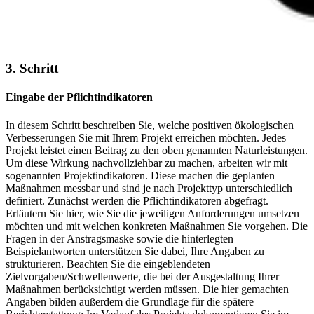
3. Schritt
Eingabe der Pflichtindikatoren
In diesem Schritt beschreiben Sie, welche positiven ökologischen
Verbesserungen Sie mit Ihrem Projekt erreichen möchten. Jedes
Projekt leistet einen Beitrag zu den oben genannten Naturleistungen.
Um diese Wirkung nachvollziehbar zu machen, arbeiten wir mit
sogenannten Projektindikatoren. Diese machen die geplanten
Maßnahmen messbar und sind je nach Projekttyp unterschiedlich
definiert. Zunächst werden die Pflichtindikatoren abgefragt.
Erläutern Sie hier, wie Sie die jeweiligen Anforderungen umsetzen
möchten und mit welchen konkreten Maßnahmen Sie vorgehen. Die
Fragen in der Anstragsmaske sowie die hinterlegten
Beispielantworten unterstützen Sie dabei, Ihre Angaben zu
strukturieren. Beachten Sie die eingeblendeten
Zielvorgaben/Schwellenwerte, die bei der Ausgestaltung Ihrer
Maßnahmen berücksichtigt werden müssen. Die hier gemachten
Angaben bilden außerdem die Grundlage für die spätere