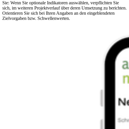
Sie: Wenn Sie optionale Indikatoren auswählen, verpflichten Sie
sich, im weiteren Projektverlauf über deren Umsetzung zu berichten.
Orientieren Sie sich bei Ihren Angaben an den eingeblendeten
Zielvorgaben bzw. Schwellenwerten.