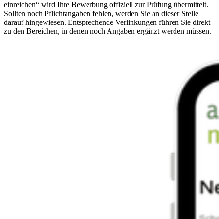
einreichen“ wird Ihre Bewerbung offiziell zur Prüfung übermittelt.
Sollten noch Pflichtangaben fehlen, werden Sie an dieser Stelle
darauf hingewiesen. Entsprechende Verlinkungen führen Sie direkt
zu den Bereichen, in denen noch Angaben ergänzt werden müssen.