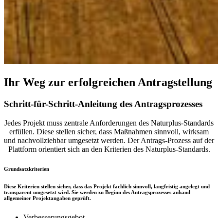
Ihr Weg zur erfolgreichen Antragstellung
Schritt-für-Schritt-Anleitung des Antragsprozesses
Jedes Projekt muss zentrale Anforderungen des Naturplus-Standards
erfüllen. Diese stellen sicher, dass Maßnahmen sinnvoll, wirksam
und nachvollziehbar umgesetzt werden. Der Antrags-Prozess auf der
Plattform orientiert sich an den Kriterien des Naturplus-Standards.
Grundsatzkriterien
Diese Kriterien stellen sicher, dass das Projekt fachlich sinnvoll, langfristig angelegt und
transparent umgesetzt wird. Sie werden zu Beginn des Antragsprozesses anhand
allgemeiner Projektangaben geprüft.
Verbesserungsgebot