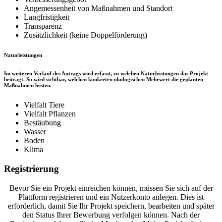
Angemessenheit von Maßnahmen und Standort
Langfristigkeit
Transparenz
Zusätzlichkeit (keine Doppelförderung)
Naturleistungen
Im weiteren Verlauf des Antrags wird erfasst, zu welchen Naturleistungen das Projekt
beiträgt. So wird sichtbar, welchen konkreten ökologischen Mehrwert die geplanten
Maßnahmen leisten.
Vielfalt Tiere
Vielfalt Pflanzen
Bestäubung
Wasser
Boden
Klima
Registrierung
Bevor Sie ein Projekt einreichen können, müssen Sie sich auf der
Plattform registrieren und ein Nutzerkonto anlegen. Dies ist
erforderlich, damit Sie Ihr Projekt speichern, bearbeiten und später
den Status Ihrer Bewerbung verfolgen können. Nach der