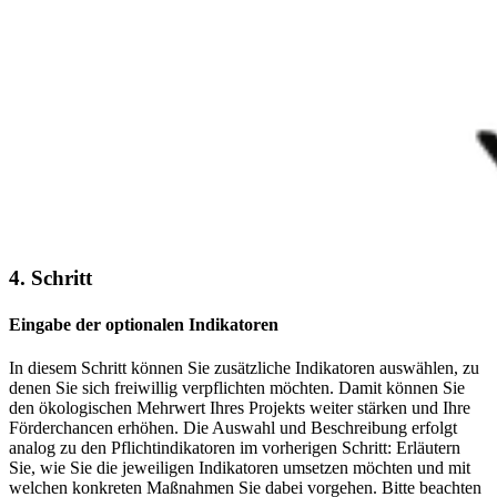
4. Schritt
Eingabe der optionalen Indikatoren
In diesem Schritt können Sie zusätzliche Indikatoren auswählen, zu
denen Sie sich freiwillig verpflichten möchten. Damit können Sie
den ökologischen Mehrwert Ihres Projekts weiter stärken und Ihre
Förderchancen erhöhen. Die Auswahl und Beschreibung erfolgt
analog zu den Pflichtindikatoren im vorherigen Schritt: Erläutern
Sie, wie Sie die jeweiligen Indikatoren umsetzen möchten und mit
welchen konkreten Maßnahmen Sie dabei vorgehen. Bitte beachten